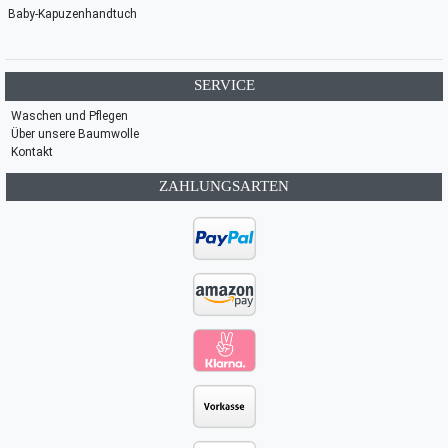
Baby-Kapuzenhandtuch
SERVICE
Waschen und Pflegen
Über unsere Baumwolle
Kontakt
ZAHLUNGSARTEN