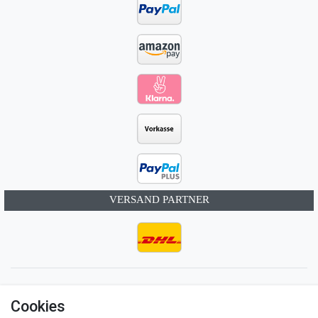
VERSAND PARTNER
Impressum
Daten­schutz­erklärung
AGB
Cookies