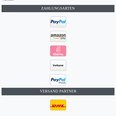
ZAHLUNGSARTEN
VERSAND PARTNER