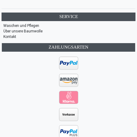
SERVICE
Waschen und Pflegen
Über unsere Baumwolle
Kontakt
ZAHLUNGSARTEN