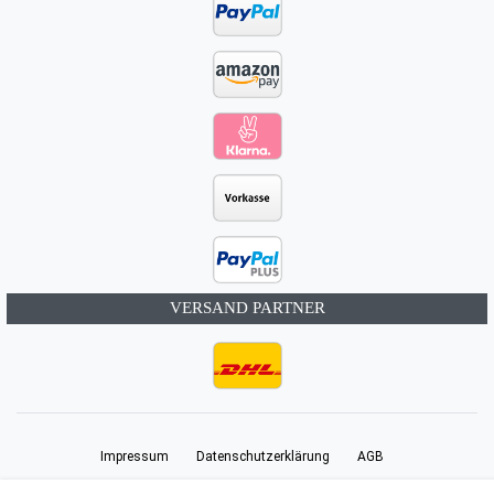
VERSAND PARTNER
Impressum
Daten­schutz­erklärung
AGB