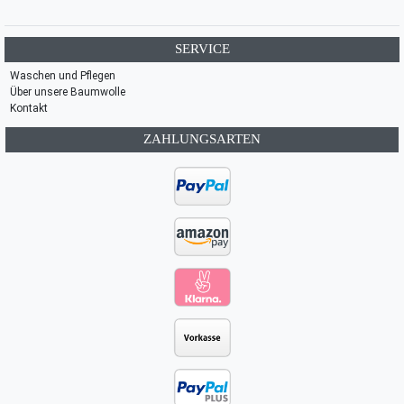
SERVICE
Waschen und Pflegen
Über unsere Baumwolle
Kontakt
ZAHLUNGSARTEN