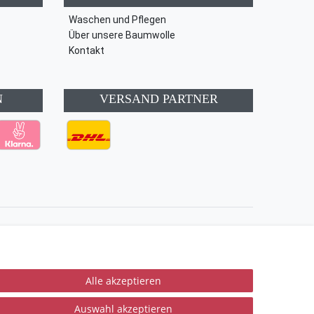
Waschen und Pflegen
Über unsere Baumwolle
Kontakt
N
VERSAND PARTNER
Kontakt
Vertrag widerrufen
Alle akzeptieren
Auswahl akzeptieren