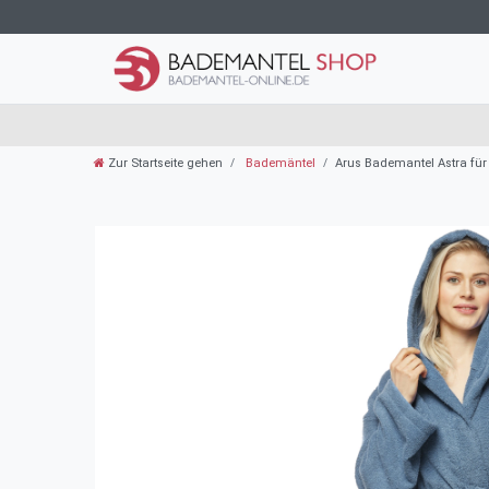
Zur Startseite gehen
Bademäntel
Arus Bademantel Astra fü