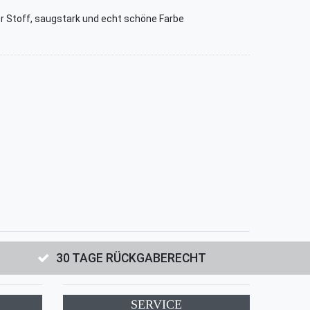
 Stoff, saugstark und echt schöne Farbe
30 TAGE RÜCKGABERECHT
SERVICE