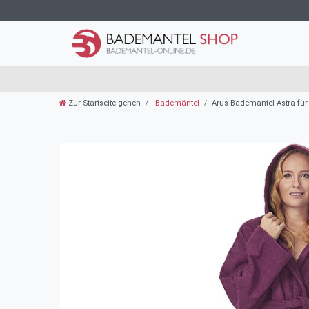
Zur Startseite gehen
Bademäntel
Arus Bademantel Astra fü