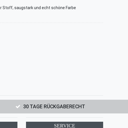
 Stoff, saugstark und echt schöne Farbe
30 TAGE RÜCKGABERECHT
SERVICE