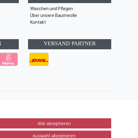
Waschen und Pflegen
Über unsere Baumwolle
Kontakt
N
VERSAND PARTNER
Kontakt
Vertrag widerrufen
Alle akzeptieren
Auswahl akzeptieren