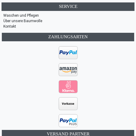
SERVICE
Waschen und Pflegen
Über unsere Baumwolle
Kontakt
ZAHLUNGSARTEN
VERSAND PARTNER