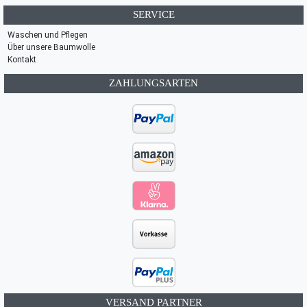
SERVICE
Waschen und Pflegen
Über unsere Baumwolle
Kontakt
ZAHLUNGSARTEN
VERSAND PARTNER