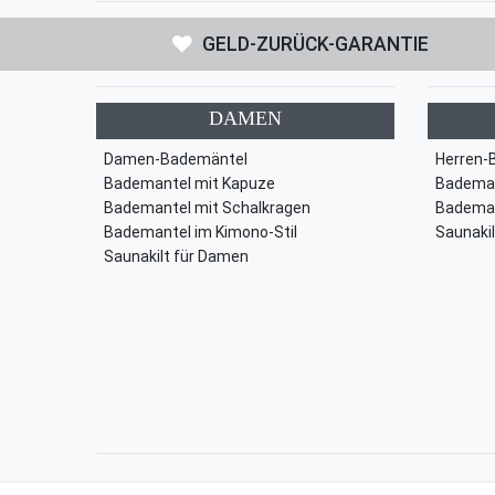
GELD-ZURÜCK-GARANTIE
DAMEN
Damen-Bademäntel
Herren-
Bademantel mit Kapuze
Bademan
Bademantel mit Schalkragen
Bademan
Bademantel im Kimono-Stil
Saunakil
Saunakilt für Damen