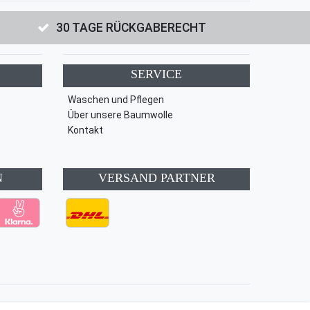
30 TAGE RÜCKGABERECHT
SERVICE
Waschen und Pflegen
Über unsere Baumwolle
Kontakt
N
VERSAND PARTNER