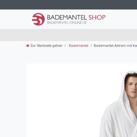
Zur Startseite gehen
Bademäntel
Bademantel Astrom mit Kap