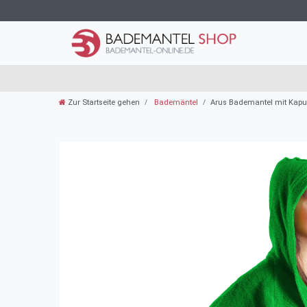
Zur Startseite gehen
Bademäntel
Arus Bademantel mit Kapuz