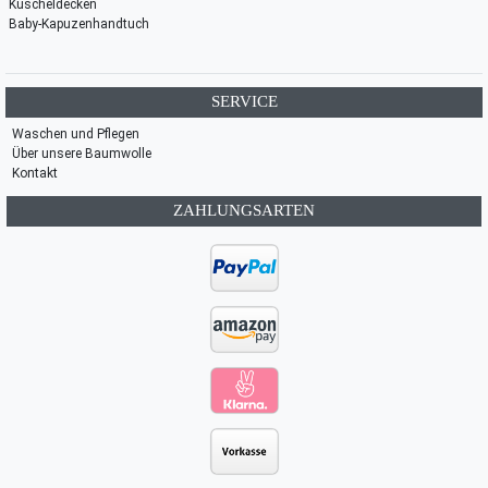
Kuscheldecken
Baby-Kapuzenhandtuch
SERVICE
Waschen und Pflegen
Über unsere Baumwolle
Kontakt
ZAHLUNGSARTEN