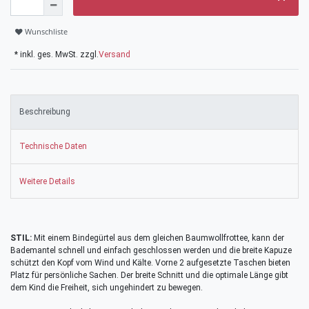
Wunschliste
* inkl. ges. MwSt. zzgl.
Versand
Beschreibung
Technische Daten
Weitere Details
STIL:
Mit einem Bindegürtel aus dem gleichen Baumwollfrottee, kann der
Bademantel schnell und einfach geschlossen werden und die breite Kapuze
schützt den Kopf vom Wind und Kälte. Vorne 2 aufgesetzte Taschen bieten
Platz für persönliche Sachen. Der breite Schnitt und die optimale Länge gibt
dem Kind die Freiheit, sich ungehindert zu bewegen.