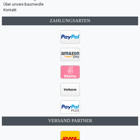
Über unsere Baumwolle
Kontakt
ZAHLUNGSARTEN
VERSAND PARTNER