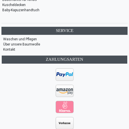
Kuscheldecken
Baby-Kapuzenhandtuch
SERVICE
Waschen und Pflegen
Über unsere Baumwolle
Kontakt
ZAHLUNGSARTEN