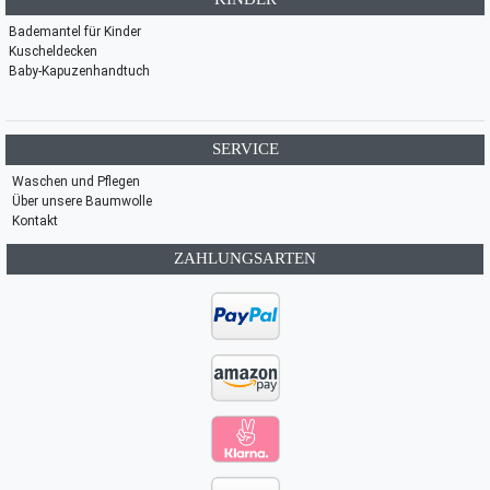
Bademantel für Kinder
Kuscheldecken
Baby-Kapuzenhandtuch
SERVICE
Waschen und Pflegen
Über unsere Baumwolle
Kontakt
ZAHLUNGSARTEN