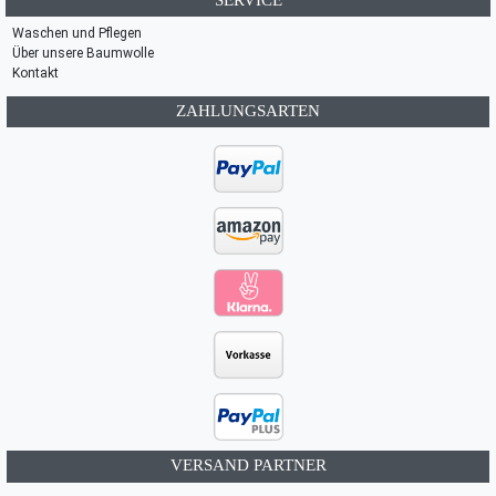
Waschen und Pflegen
Über unsere Baumwolle
Kontakt
ZAHLUNGSARTEN
VERSAND PARTNER