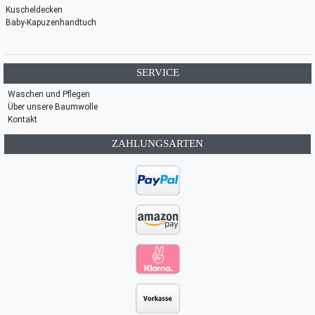
Kuscheldecken
Baby-Kapuzenhandtuch
SERVICE
Waschen und Pflegen
Über unsere Baumwolle
Kontakt
ZAHLUNGSARTEN