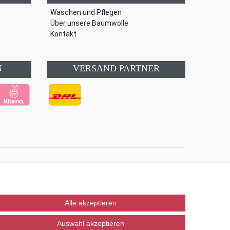
Waschen und Pflegen
Über unsere Baumwolle
Kontakt
N
VERSAND PARTNER
Kontakt
Vertrag widerrufen
Alle akzeptieren
Auswahl akzeptieren