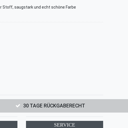
 Stoff, saugstark und echt schöne Farbe
30 TAGE RÜCKGABERECHT
SERVICE