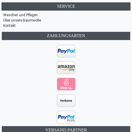
SERVICE
Waschen und Pflegen
Über unsere Baumwolle
Kontakt
ZAHLUNGSARTEN
VERSAND PARTNER