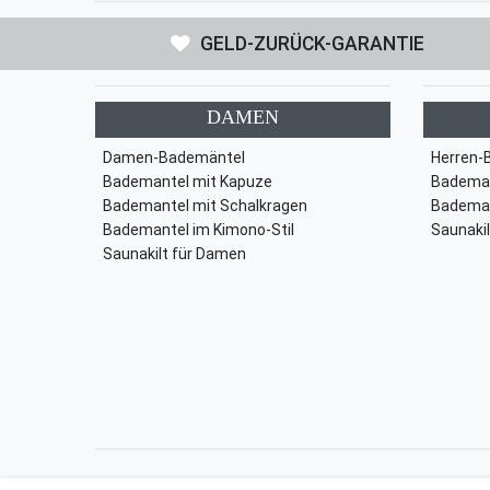
GELD-ZURÜCK-GARANTIE
DAMEN
Damen-Bademäntel
Herren-
Bademantel mit Kapuze
Bademan
Bademantel mit Schalkragen
Bademan
Bademantel im Kimono-Stil
Saunakil
Saunakilt für Damen