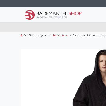
Zur Startseite gehen
Bademäntel
Bademantel Astrom mit Kap