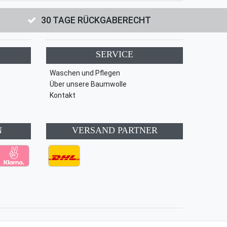
30 TAGE RÜCKGABERECHT
SERVICE
Waschen und Pflegen
Über unsere Baumwolle
Kontakt
N
VERSAND PARTNER