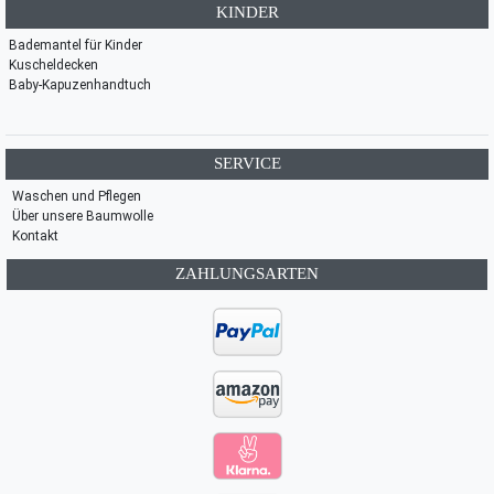
KINDER
Bademantel für Kinder
Kuscheldecken
Baby-Kapuzenhandtuch
SERVICE
Waschen und Pflegen
Über unsere Baumwolle
Kontakt
ZAHLUNGSARTEN