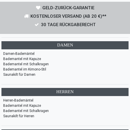
GELD-ZURÜCK-GARANTIE
KOSTENLOSER VERSAND (AB 20 €)**
30 TAGE RÜCKGABERECHT
DAMEN
Damen-Bademäntel
Bademantel mit Kapuze
Bademantel mit Schalkragen
Bademantel im Kimono-Stil
Saunakilt für Damen
HERREN
Herren-Bademäntel
Bademantel mit Kapuze
Bademantel mit Schalkragen
Saunakilt für Herren