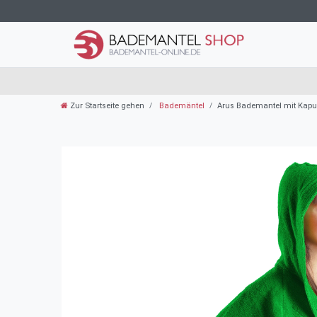
Zur Startseite gehen
Bademäntel
Arus Bademantel mit Kapuz