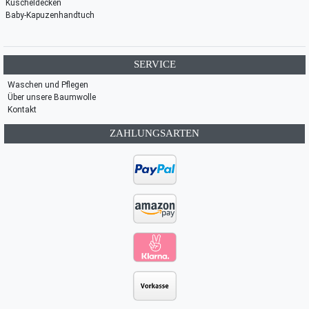
Kuscheldecken
Baby-Kapuzenhandtuch
SERVICE
Waschen und Pflegen
Über unsere Baumwolle
Kontakt
ZAHLUNGSARTEN