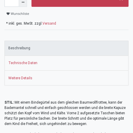
Wunschliste
* inkl. ges. MwSt. zzgl.
Versand
Beschreibung
Technische Daten
Weitere Details
STIL:
Mit einem Bindegürtel aus dem gleichen Baumwollfrottee, kann der
Bademantel schnell und einfach geschlossen werden und die breite Kapuze
schützt den Kopf vom Wind und Kälte. Vorne 2 aufgesetzte Taschen bieten
Platz für persönliche Sachen. Der breite Schnitt und die optimale Länge gibt
dem Kind die Freiheit, sich ungehindert zu bewegen.