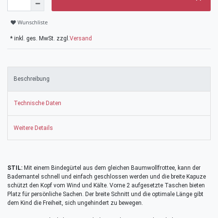
Wunschliste
* inkl. ges. MwSt. zzgl.
Versand
Beschreibung
Technische Daten
Weitere Details
STIL:
Mit einem Bindegürtel aus dem gleichen Baumwollfrottee, kann der
Bademantel schnell und einfach geschlossen werden und die breite Kapuze
schützt den Kopf vom Wind und Kälte. Vorne 2 aufgesetzte Taschen bieten
Platz für persönliche Sachen. Der breite Schnitt und die optimale Länge gibt
dem Kind die Freiheit, sich ungehindert zu bewegen.