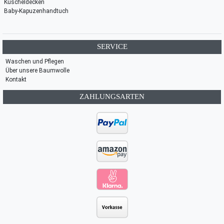
Kuscheldecken
Baby-Kapuzenhandtuch
SERVICE
Waschen und Pflegen
Über unsere Baumwolle
Kontakt
ZAHLUNGSARTEN