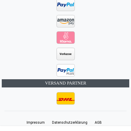
VERSAND PARTNER
Impressum
Daten­schutz­erklärung
AGB