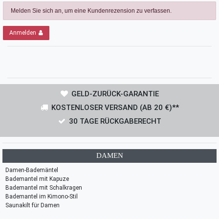
Melden Sie sich an, um eine Kundenrezension zu verfassen.
Anmelden
GELD-ZURÜCK-GARANTIE
KOSTENLOSER VERSAND (AB 20 €)**
30 TAGE RÜCKGABERECHT
DAMEN
Damen-Bademäntel
Bademantel mit Kapuze
Bademantel mit Schalkragen
Bademantel im Kimono-Stil
Saunakilt für Damen