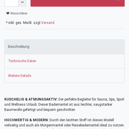
Wunschliste
* inkl. ges. MwSt. zzgl.
Versand
Beschreibung
Technische Daten
Weitere Details
KUSCHELIG & ATMUNGSAKTIV:
Der perfekte Begleiter für Sauna, Spa, Sport
und Wellness Urlaub. Dieser Bademantel ist aus leichter, saugstarker
Baumwolle gefertigt und bequem geschnitten
HOCHWERTIG & MODERN:
Durch den leichten Stoff ist dieses Modell
vielseitig und auch als Morgenmantel oder Reisebademantel ideal zu nutzen.