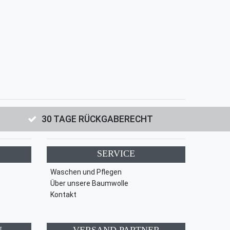
30 TAGE RÜCKGABERECHT
SERVICE
Waschen und Pflegen
Über unsere Baumwolle
Kontakt