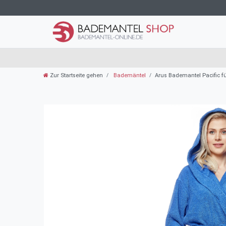
Zur Startseite gehen
Bademäntel
Arus Bademantel Pacific 