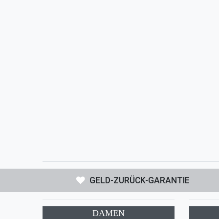
GELD-ZURÜCK-GARANTIE
DAMEN