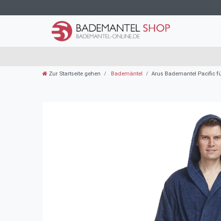
Zur Startseite gehen
Bademäntel
Arus Bademantel Pacific fü