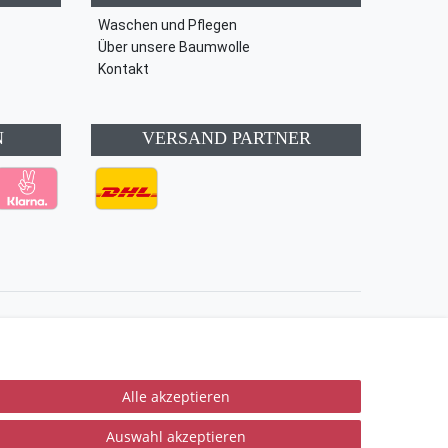
Waschen und Pflegen
Über unsere Baumwolle
Kontakt
N
VERSAND PARTNER
Kontakt
Vertrag widerrufen
Alle akzeptieren
Auswahl akzeptieren