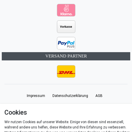
VERSAND PARTNER
Impressum
Daten­schutz­erklärung
AGB
Cookies
Barrierefreiheitserklärung
Widerrufs­recht
Vertrag widerrufen
Wir nutzen Cookies auf unserer Website. Einige von diesen sind essenziell,
während andere uns helfen, diese Website und Ihre Erfahrung zu verbessern.
Kontakt