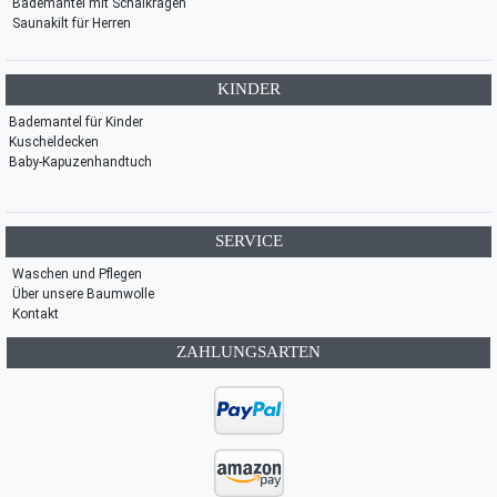
Bademantel mit Schalkragen
Saunakilt für Herren
KINDER
Bademantel für Kinder
Kuscheldecken
Baby-Kapuzenhandtuch
SERVICE
Waschen und Pflegen
Über unsere Baumwolle
Kontakt
ZAHLUNGSARTEN