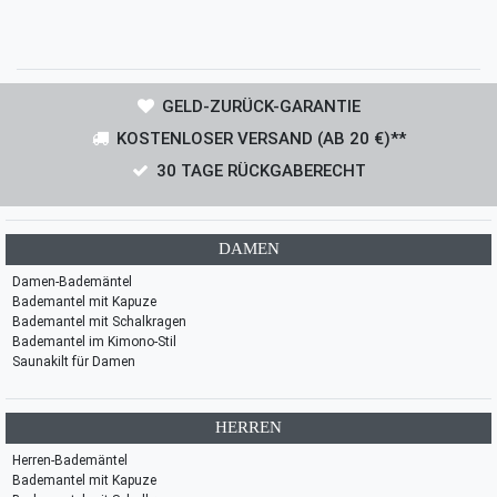
GELD-ZURÜCK-GARANTIE
KOSTENLOSER VERSAND (AB 20 €)**
30 TAGE RÜCKGABERECHT
DAMEN
Damen-Bademäntel
Bademantel mit Kapuze
Bademantel mit Schalkragen
Bademantel im Kimono-Stil
Saunakilt für Damen
HERREN
Herren-Bademäntel
Bademantel mit Kapuze