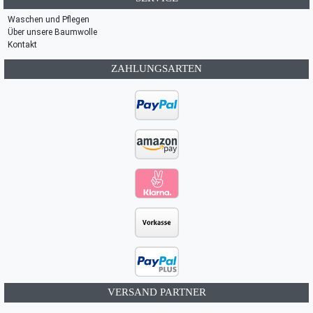
Waschen und Pflegen
Über unsere Baumwolle
Kontakt
ZAHLUNGSARTEN
VERSAND PARTNER