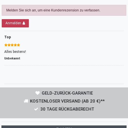
Melden Sie sich an, um eine Kundenrezension zu verfassen.
Anmelden
Top
Alles bestens!
Unbekannt
GELD-ZURÜCK-GARANTIE
KOSTENLOSER VERSAND (AB 20 €)**
30 TAGE RÜCKGABERECHT