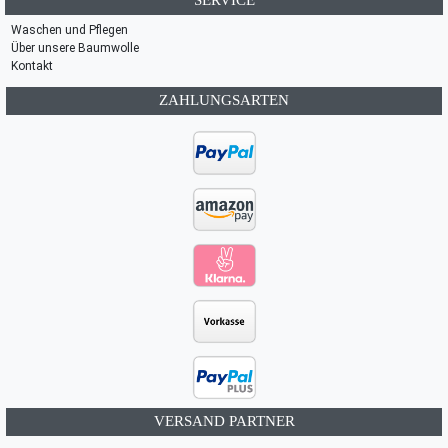
SERVICE
Waschen und Pflegen
Über unsere Baumwolle
Kontakt
ZAHLUNGSARTEN
VERSAND PARTNER