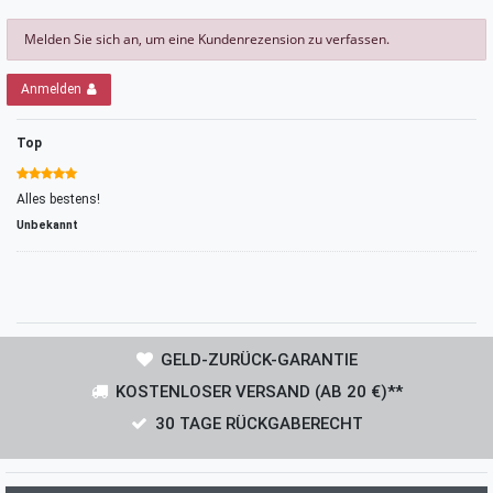
Melden Sie sich an, um eine Kundenrezension zu verfassen.
Anmelden
Top
Alles bestens!
Unbekannt
GELD-ZURÜCK-GARANTIE
KOSTENLOSER VERSAND (AB 20 €)**
30 TAGE RÜCKGABERECHT