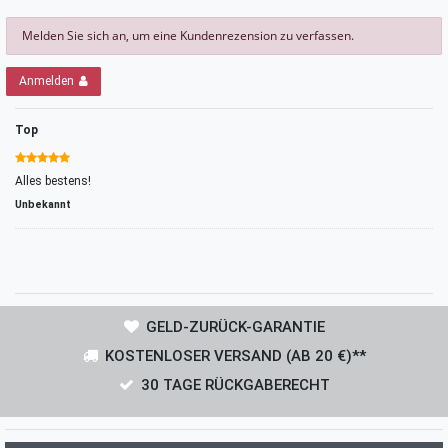
Melden Sie sich an, um eine Kundenrezension zu verfassen.
Anmelden
Top
Alles bestens!
Unbekannt
GELD-ZURÜCK-GARANTIE
KOSTENLOSER VERSAND (AB 20 €)**
30 TAGE RÜCKGABERECHT