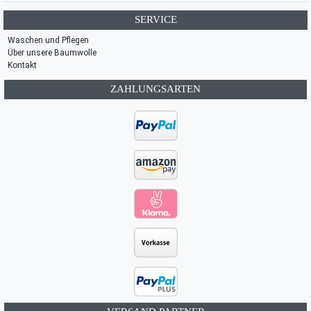
SERVICE
Waschen und Pflegen
Über unsere Baumwolle
Kontakt
ZAHLUNGSARTEN