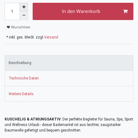
In den Warenkorb
Wunschliste
* inkl. ges. MwSt. zzgl.
Versand
Beschreibung
Technische Daten
Weitere Details
KUSCHELIG & ATMUNGSAKTIV:
Der perfekte Begleiter für Sauna, Spa, Sport
und Wellness Urlaub - dieser Bademantel ist aus leichter, saugstarker
Baumwolle gefertigt und bequem geschnitten.