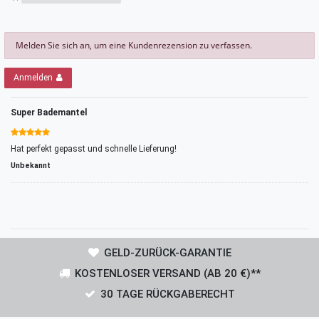
Melden Sie sich an, um eine Kundenrezension zu verfassen.
Anmelden
Super Bademantel
Hat perfekt gepasst und schnelle Lieferung!
Unbekannt
GELD-ZURÜCK-GARANTIE
KOSTENLOSER VERSAND (AB 20 €)**
30 TAGE RÜCKGABERECHT