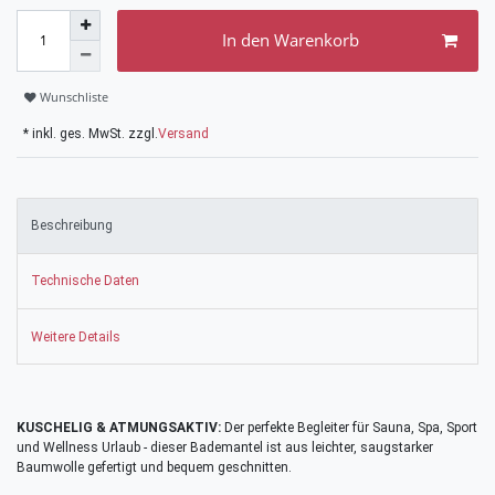
In den Warenkorb
Wunschliste
* inkl. ges. MwSt. zzgl.
Versand
Beschreibung
Technische Daten
Weitere Details
KUSCHELIG & ATMUNGSAKTIV:
Der perfekte Begleiter für Sauna, Spa, Sport
und Wellness Urlaub - dieser Bademantel ist aus leichter, saugstarker
Baumwolle gefertigt und bequem geschnitten.