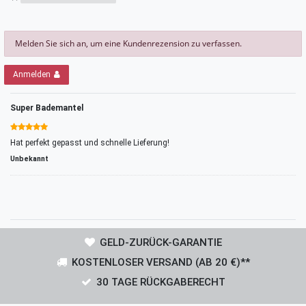
Melden Sie sich an, um eine Kundenrezension zu verfassen.
Anmelden
Super Bademantel
Hat perfekt gepasst und schnelle Lieferung!
Unbekannt
GELD-ZURÜCK-GARANTIE
KOSTENLOSER VERSAND (AB 20 €)**
30 TAGE RÜCKGABERECHT