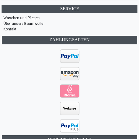
SERVICE
Waschen und Pflegen
Über unsere Baumwolle
Kontakt
ZAHLUNGSARTEN