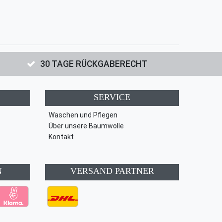
30 TAGE RÜCKGABERECHT
SERVICE
Waschen und Pflegen
Über unsere Baumwolle
Kontakt
N
VERSAND PARTNER