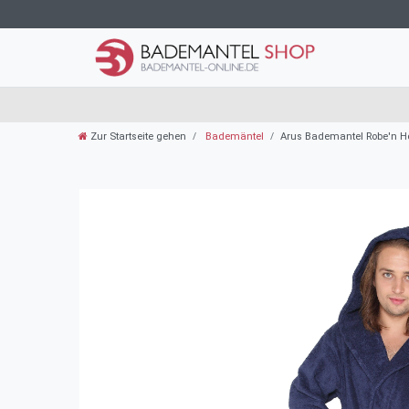
Zur Startseite gehen
Bademäntel
Arus Bademantel Robe'n H