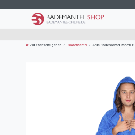
Zur Startseite gehen
Bademäntel
Arus Bademantel Robe'n H