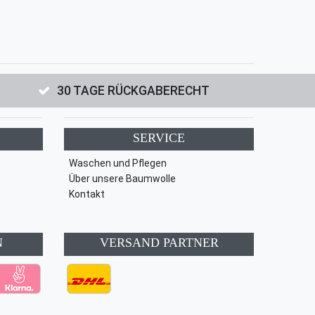
30 TAGE RÜCKGABERECHT
SERVICE
Waschen und Pflegen
Über unsere Baumwolle
Kontakt
N
VERSAND PARTNER