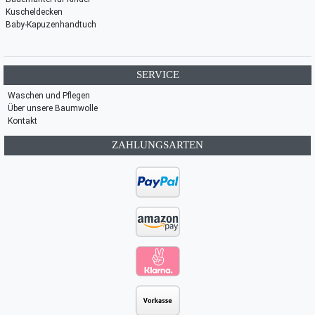
Kuscheldecken
Baby-Kapuzenhandtuch
SERVICE
Waschen und Pflegen
Über unsere Baumwolle
Kontakt
ZAHLUNGSARTEN