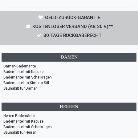
GELD-ZURÜCK-GARANTIE
KOSTENLOSER VERSAND (AB 20 €)**
30 TAGE RÜCKGABERECHT
DAMEN
Damen-Bademäntel
Bademantel mit Kapuze
Bademantel mit Schalkragen
Bademantel im Kimono-Stil
Saunakilt für Damen
HERREN
Herren-Bademäntel
Bademantel mit Kapuze
Bademantel mit Schalkragen
Saunakilt für Herren