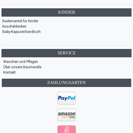
KINDER
Bademantel für Kinder
Kuscheldecken
Baby-Kapuzenhandtuch
SERVICE
Waschen und Pflegen
Über unsere Baumwolle
Kontakt
ZAHLUNGSARTEN