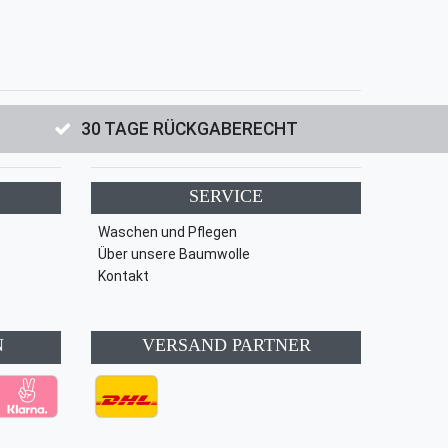
30 TAGE RÜCKGABERECHT
SERVICE
Waschen und Pflegen
Über unsere Baumwolle
Kontakt
N
VERSAND PARTNER