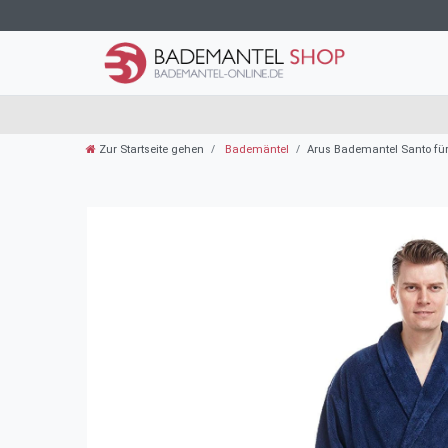
Zur Startseite gehen
Bademäntel
Arus Bademantel Santo für