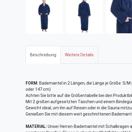
Beschreibung
Weitere Details
FORM:
Bademantel in 2 Längen, die Länge je Größe: S/M 
oder 147 cm)
Achten Sie bitte auf die Größentabelle bei den Produktbi
Mit 2 großen aufgesetzten Taschen und einem Bindegür
Gewicht ideal, um ihn auf Reisen oder in die Sauna mit
Genießen Sie mit diesem weit geschnittenen Bademant
MATERIAL:
Unser Herren-Bademantel mit Schalkragen au