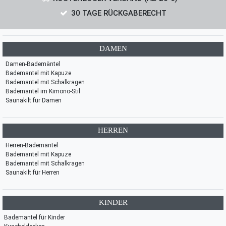
30 TAGE RÜCKGABERECHT
DAMEN
Damen-Bademäntel
Bademantel mit Kapuze
Bademantel mit Schalkragen
Bademantel im Kimono-Stil
Saunakilt für Damen
HERREN
Herren-Bademäntel
Bademantel mit Kapuze
Bademantel mit Schalkragen
Saunakilt für Herren
KINDER
Bademantel für Kinder