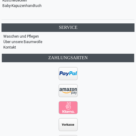
Kuscheldecken
Baby-Kapuzenhandtuch
SERVICE
Waschen und Pflegen
Über unsere Baumwolle
Kontakt
ZAHLUNGSARTEN