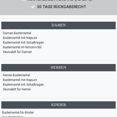
30 TAGE RÜCKGABERECHT
DAMEN
Damen-Bademäntel
Bademantel mit Kapuze
Bademantel mit Schalkragen
Bademantel im Kimono-Stil
Saunakilt für Damen
HERREN
Herren-Bademäntel
Bademantel mit Kapuze
Bademantel mit Schalkragen
Saunakilt für Herren
KINDER
Bademantel für Kinder