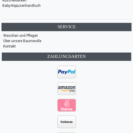
Kuscheldecken
Baby-Kapuzenhandtuch
SERVICE
Waschen und Pflegen
Über unsere Baumwolle
Kontakt
ZAHLUNGSARTEN