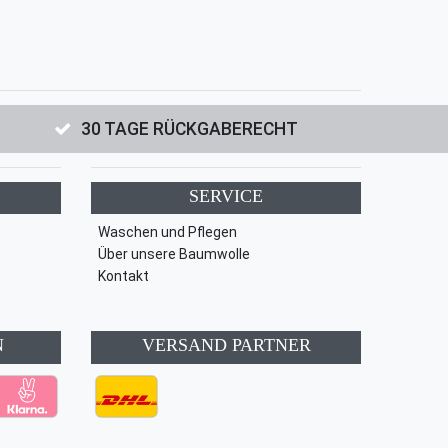
30 TAGE RÜCKGABERECHT
SERVICE
Waschen und Pflegen
Über unsere Baumwolle
Kontakt
N
VERSAND PARTNER