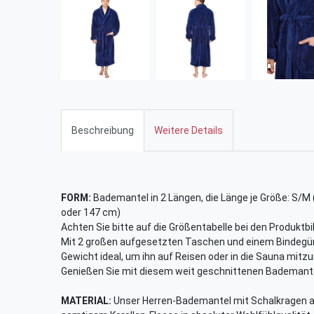
Beschreibung
Weitere Details
FORM:
Bademantel in 2 Längen, die Länge je Größe: S/M 
oder 147 cm)
Achten Sie bitte auf die Größentabelle bei den Produktbi
Mit 2 großen aufgesetzten Taschen und einem Bindegür
Gewicht ideal, um ihn auf Reisen oder in die Sauna mit
Genießen Sie mit diesem weit geschnittenen Bademant
MATERIAL:
Unser Herren-Bademantel mit Schalkragen au