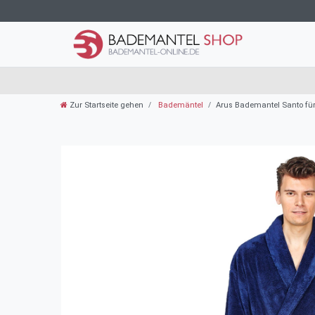
Zur Startseite gehen
Bademäntel
Arus Bademantel Santo für