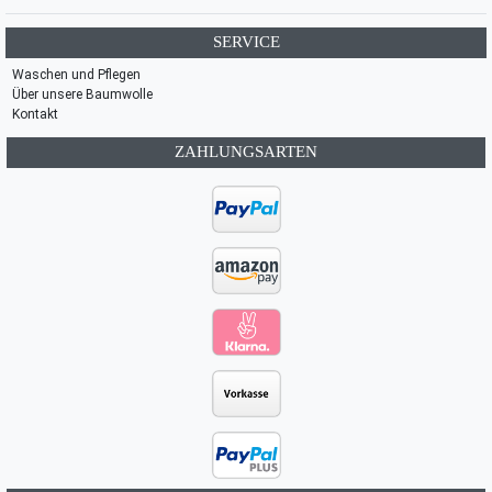
SERVICE
Waschen und Pflegen
Über unsere Baumwolle
Kontakt
ZAHLUNGSARTEN