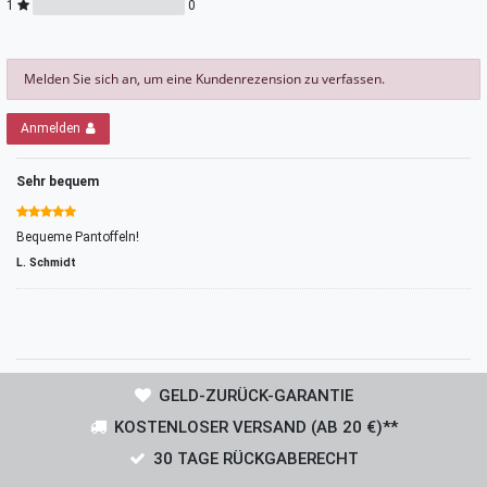
1
0
Melden Sie sich an, um eine Kundenrezension zu verfassen.
Anmelden
Sehr bequem
Bequeme Pantoffeln!
L. Schmidt
GELD-ZURÜCK-GARANTIE
KOSTENLOSER VERSAND (AB 20 €)**
30 TAGE RÜCKGABERECHT