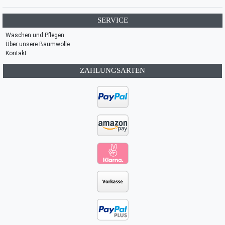
SERVICE
Waschen und Pflegen
Über unsere Baumwolle
Kontakt
ZAHLUNGSARTEN