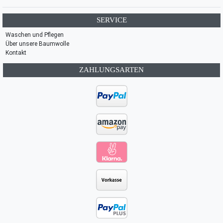
SERVICE
Waschen und Pflegen
Über unsere Baumwolle
Kontakt
ZAHLUNGSARTEN