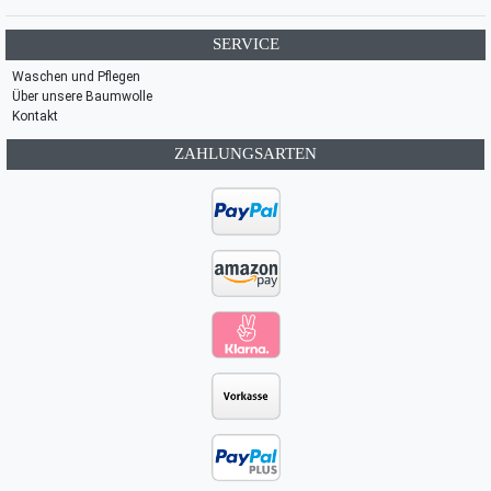
SERVICE
Waschen und Pflegen
Über unsere Baumwolle
Kontakt
ZAHLUNGSARTEN